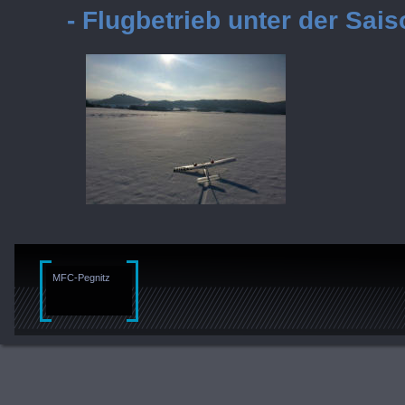
- Flugbetrieb unter der Sais
MFC-Pegnitz 